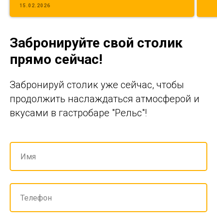
15.02.2026
Забронируйте свой столик
прямо сейчас!
Забронируй столик уже сейчас, чтобы
продолжить наслаждаться атмосферой и
вкусами в гастробаре "Рельс"!