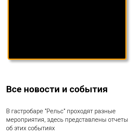
Все новости и события
В гастробаре "Рельс" проходят разные
мероприятия, здесь представлены отчеты
об этих событиях