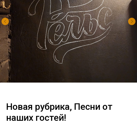
Новая рубрика, Песни от
наших гостей!