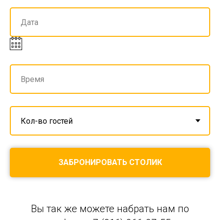
ЗАБРОНИРОВАТЬ СТОЛИК
Вы так же можете набрать нам по