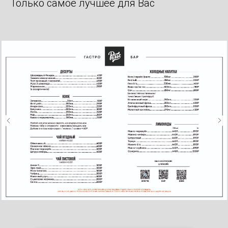
Только самое лучшее для Вас