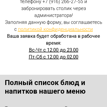
телефону +7 (916) 266-27-55 и
забронировать столик через
администратора!
Заполняя данную форму, вы соглашаетесь
с
политикой конфиденциальности
Ваша заявка будет обработана в рабочее
время:
Вс-Чт с 12.00 до 23.00
Пт-Сб с 12.00 до 02.00
Полный список блюд и
напитков нашего меню