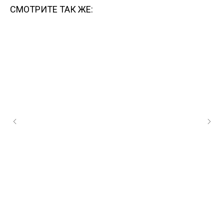
СМОТРИТЕ ТАК ЖЕ: