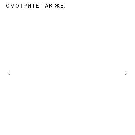
СМОТРИТЕ ТАК ЖЕ: