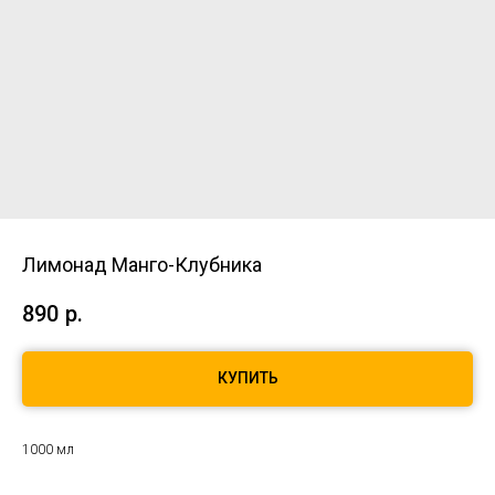
Лимонад Манго-Клубника
890
р.
КУПИТЬ
1000 мл