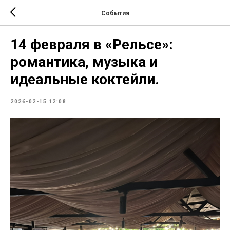
События
14 февраля в «Рельсе»:
романтика, музыка и
идеальные коктейли.
2026-02-15 12:08