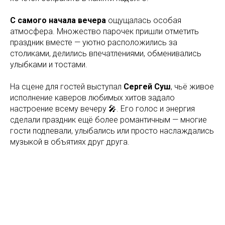
С самого начала вечера
ощущалась особая
атмосфера. Множество парочек пришли отметить
праздник вместе — уютно расположились за
столиками, делились впечатлениями, обменивались
улыбками и тостами.
На сцене для гостей выступал
Сергей Суш
, чьё живое
исполнение каверов любимых хитов задало
настроение всему вечеру 🎤. Его голос и энергия
сделали праздник ещё более романтичным — многие
гости подпевали, улыбались или просто наслаждались
музыкой в объятиях друг друга.