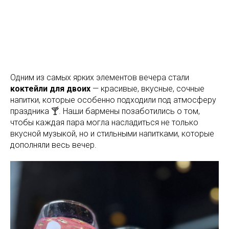
Одним из самых ярких элементов вечера стали
коктейли для двоих
— красивые, вкусные, сочные
напитки, которые особенно подходили под атмосферу
праздника 🍸. Наши бармены позаботились о том,
чтобы каждая пара могла насладиться не только
вкусной музыкой, но и стильными напитками, которые
дополняли весь вечер.