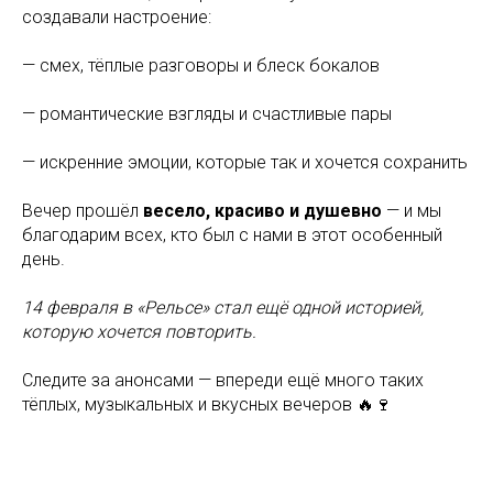
создавали настроение:
— смех, тёплые разговоры и блеск бокалов
— романтические взгляды и счастливые пары
— искренние эмоции, которые так и хочется сохранить
Вечер прошёл
весело, красиво и душевно
— и мы
благодарим всех, кто был с нами в этот особенный
день.
14 февраля в «Рельсе» стал ещё одной историей,
которую хочется повторить.
Следите за анонсами — впереди ещё много таких
тёплых, музыкальных и вкусных вечеров 🔥🍷