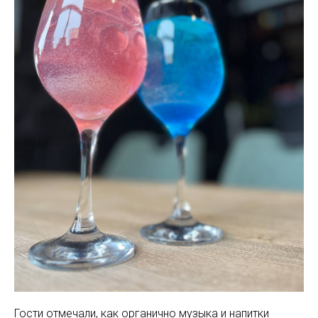
Гости отмечали, как органично музыка и напитки