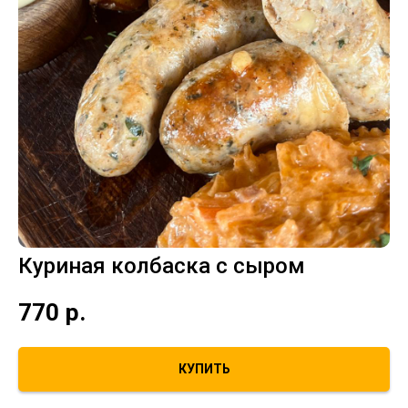
Куриная колбаска с сыром
770
р.
КУПИТЬ