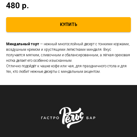
480
р.
КУПИТЬ
Миндальный торт
— нежный многослойный десерт с тонкими коржами,
воздушным кремом и хрустящими лепестками миндаля. Вкус
получается мягким, сливочным и сбалансированным, а лёгкая ореховая
нотка делает его особенно изысканным.
Отлично подойдёт к чашке кофе или чая, для праздничного стола и для
тех, кто любит нежные десерты с миндальным акцентом.