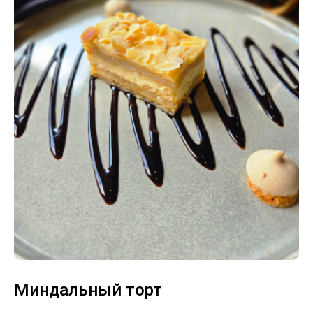
Миндальный торт